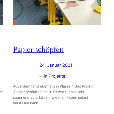
Papier schöpfen
24. Januar 2021
—
in
Projekte
Außerdem fand ebenfalls in Klasse 4 das Projekt
er
„Papier schöpfen“ statt. Es war für alle sehr
spannend zu erfahren, wie man Papier selbst
n
herstellen kann.