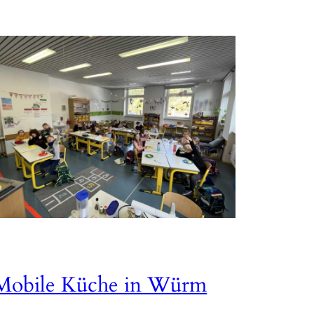
Mobile Küche in Würm