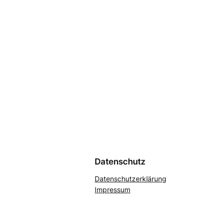
Datenschutz
Datenschutzerklärung
Impressum