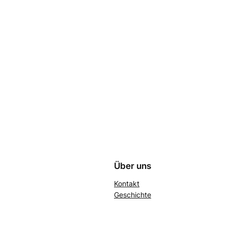
Über uns
Kontakt
Geschichte