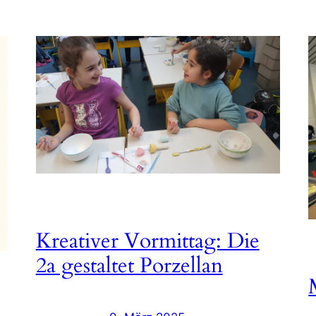
Kreativer Vormittag: Die
2a gestaltet Porzellan