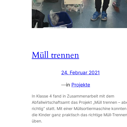
Müll trennen
24. Februar 2021
—
in
Projekte
In Klasse 4 fand in Zusammenarbeit mit dem
Abfallwirtschaftsamt das Projekt „Müll trennen – ab
richtig“ statt. Mit einer Müllsortiermaschine konnten
die Kinder ganz praktisch das richtige Müll-Trenne
üben.