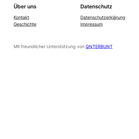
Über uns
Datenschutz
Kontakt
Datenschutzerklärung
Geschichte
Impressum
Mit freundlicher Unterstützung von
QNTERBUNT