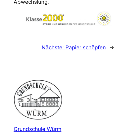
Abwechslung.
Nächste:
Papier schöpfen
→
Grundschule Würm