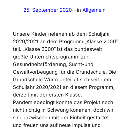
25. September 2020
—
in
Allgemein
Unsere Kinder nehmen ab dem Schuljahr
2020/2021 an dem Programm „Klasse 2000“
teil. „Klasse 2000“ ist das bundesweit
größte Unterrichtsprogramm zur
Gesundheitsförderung, Sucht-und
Gewaltvorbeugung für die Grundschule. Die
Grundschule Würm beteiligt sich seit dem
Schuljahr 2020/2021 an diesem Programm,
derzeit mit der ersten Klasse.
Pandemiebedingt konnte das Projekt noch
nicht richtig in Schwung kommen, doch wir
sind inzwischen mit der Einheit gestartet
und freuen uns auf neue Impulse und