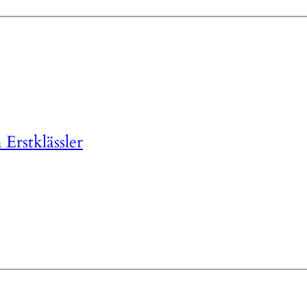
Erstklässler