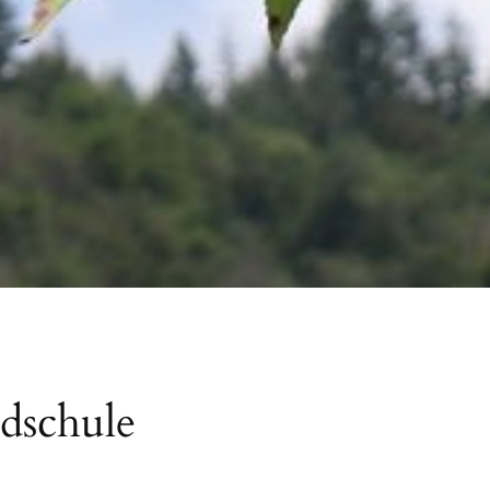
dschule