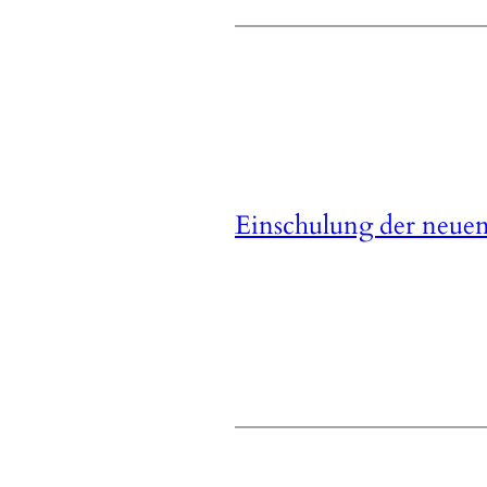
Einschulung der neuen 