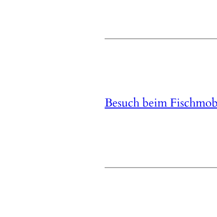
Besuch beim Fischmob