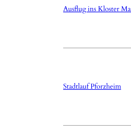
Ausflug ins Kloster M
Stadtlauf Pforzheim