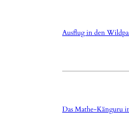
Ausflug in den Wildpa
Das Mathe-Känguru 