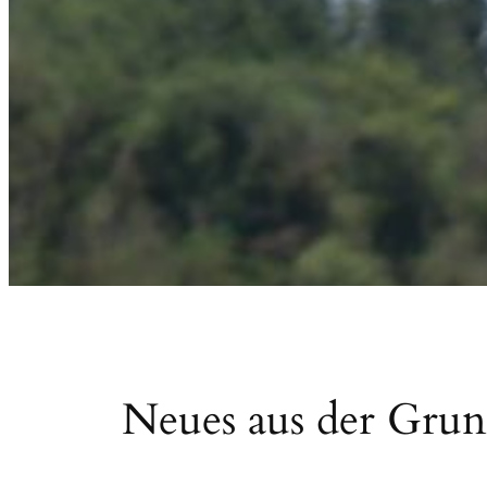
Neues aus der Grun