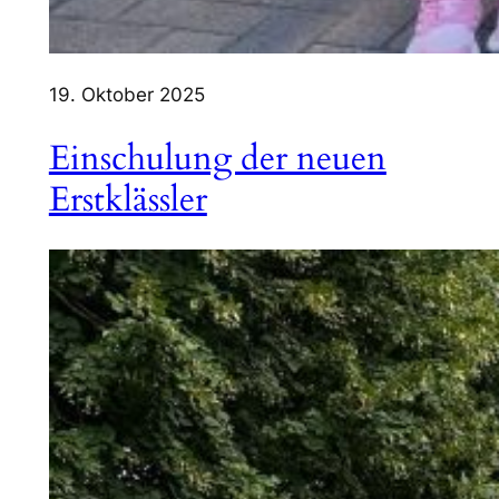
19. Oktober 2025
Einschulung der neuen
Erstklässler