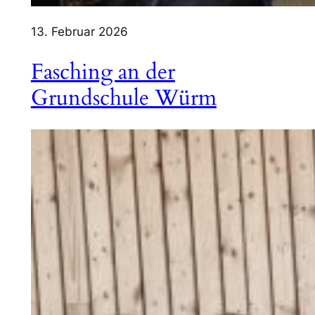
13. Februar 2026
Fasching an der
Grundschule Würm