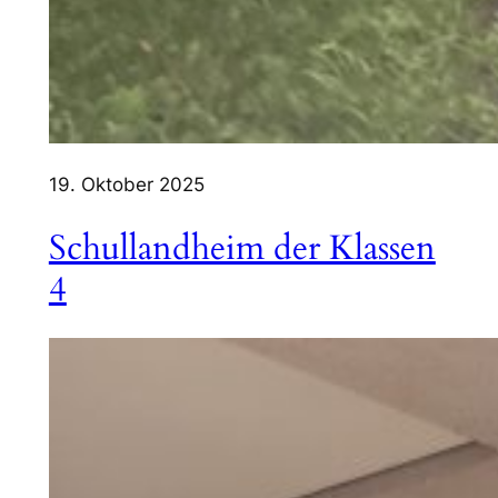
19. Oktober 2025
Schullandheim der Klassen
4