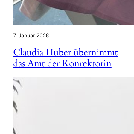
7. Januar 2026
Claudia Huber übernimmt
das Amt der Konrektorin