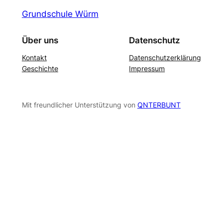
Grundschule Würm
Über uns
Datenschutz
Kontakt
Datenschutzerklärung
Geschichte
Impressum
Mit freundlicher Unterstützung von
QNTERBUNT