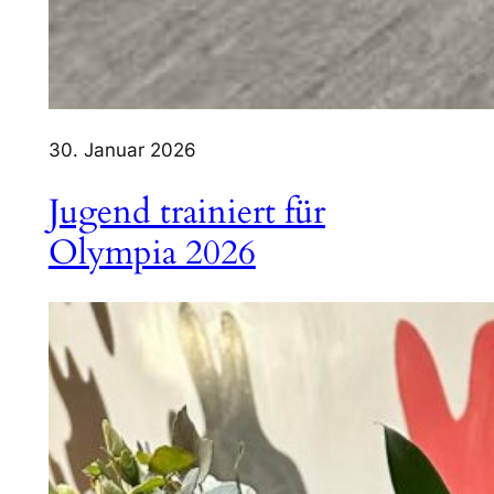
30. Januar 2026
Jugend trainiert für
Olympia 2026